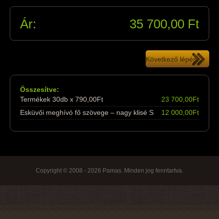
Ár:
35 700,00
Ft
Összesítve:
Termékek 30db x 790,00Ft
23 700,00Ft
Esküvői meghívó fő szövege – nagy klisé S
12 000,00Ft
Copyright © 2008 - 2026 Pamas. Minden jog fenntartva.