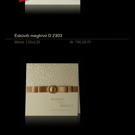
Esküvői meghívó D 2303
Méret: 135x135
Ár: 790,00 Ft