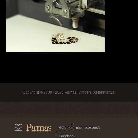
Copyright © 2008 - 2026 Pamas. Minden jog fenntartva.
Rólunk
Elérhetőségek
Facebook