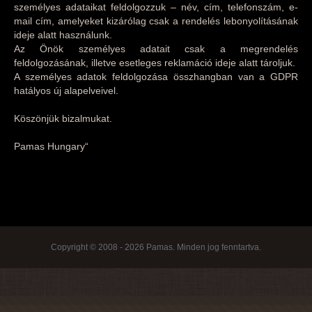
személyes adataikat feldolgozzuk – név, cím, telefonszám, e-
mail cím, amelyeket kizárólag csak a rendelés lebonyolításának
ideje alatt használunk.
Az Önök személyes adatait csak a megrendelés
feldolgozásának, illetve esetleges reklamáció ideje alatt tároljuk.
A személyes adatok feldolgozása összhangban van a GDPR
hatályos új alapelveivel.
Köszönjük bizalmukat.
Pamas Hungary“
Copyright © 2008 - 2026 Pamas. Minden jog fenntartva.