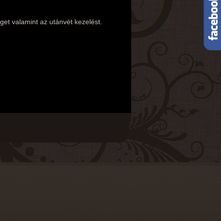
get valamint az utánvét kezelést.