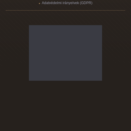
Adatvédelmi irányelvek (GDPR)