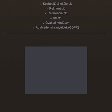
Kézbesítési feltételek
Reklamáció
Referenciáink
Árlista
Gyakori kérdések
Adatvédelmi irányelvek (GDPR)