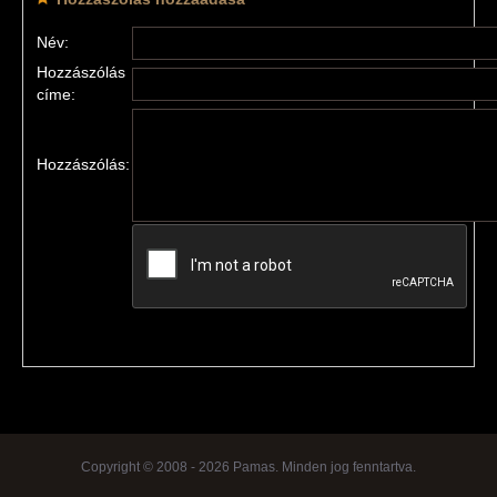
Név:
Hozzászólás
címe:
Hozzászólás:
Copyright © 2008 - 2026 Pamas. Minden jog fenntartva.