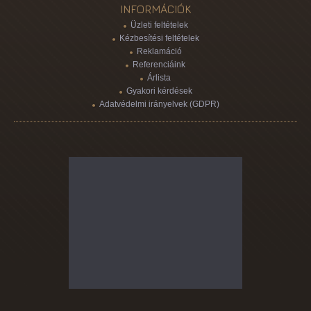
INFORMÁCIÓK
Üzleti feltételek
Kézbesítési feltételek
Reklamáció
Referenciáink
Árlista
Gyakori kérdések
Adatvédelmi irányelvek (GDPR)