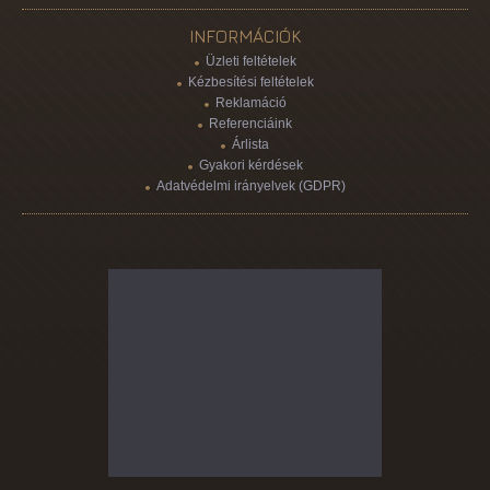
INFORMÁCIÓK
Üzleti feltételek
Kézbesítési feltételek
Reklamáció
Referenciáink
Árlista
Gyakori kérdések
Adatvédelmi irányelvek (GDPR)