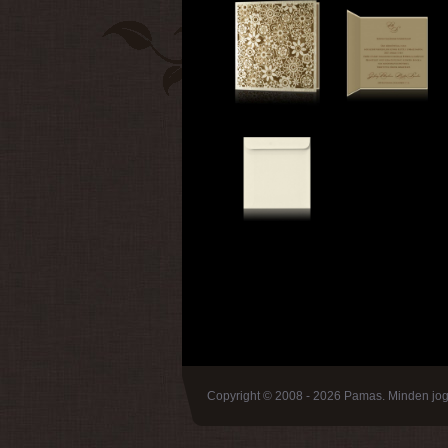
Copyright © 2008 - 2026 Pamas. Minden jog 