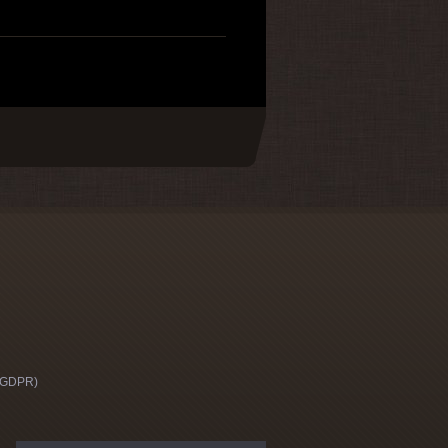
 (GDPR)